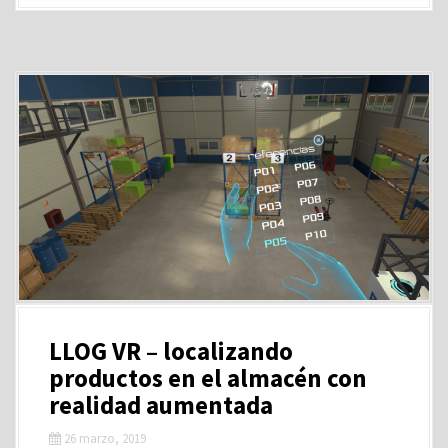
LLOG VR – localizando
productos en el almacén con
realidad aumentada
26 marzo, 2019