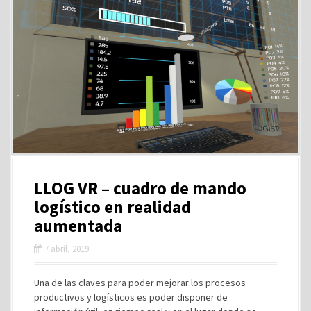
LLOG VR – cuadro de mando
logístico en realidad
aumentada
7 abril, 2019
Una de las claves para poder mejorar los procesos
productivos y logísticos es poder disponer de