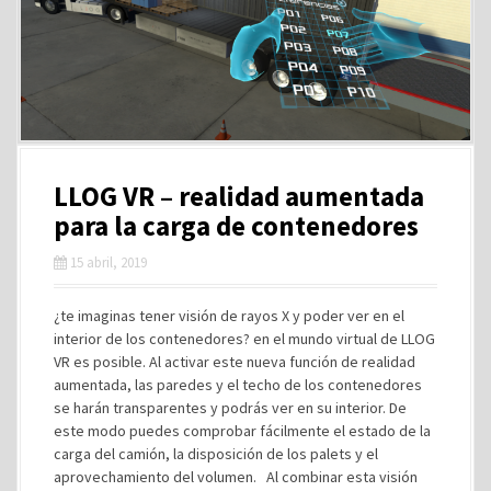
LLOG VR – realidad aumentada
para la carga de contenedores
15 abril, 2019
¿te imaginas tener visión de rayos X y poder ver en el
interior de los contenedores? en el mundo virtual de LLOG
VR es posible. Al activar este nueva función de realidad
aumentada, las paredes y el techo de los contenedores
se harán transparentes y podrás ver en su interior. De
este modo puedes comprobar fácilmente el estado de la
carga del camión, la disposición de los palets y el
aprovechamiento del volumen. Al combinar esta visión