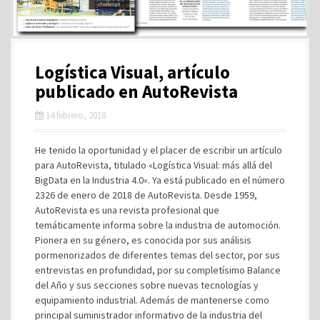
Logística Visual, artículo
publicado en AutoRevista
14 febrero, 2018
He tenido la oportunidad y el placer de escribir un artículo
para AutoRevista, titulado «Logística Visual: más allá del
BigData en la Industria 4.0». Ya está publicado en el número
2326 de enero de 2018 de AutoRevista. Desde 1959,
AutoRevista es una revista profesional que
temáticamente informa sobre la industria de automoción.
Pionera en su género, es conocida por sus análisis
pormenorizados de diferentes temas del sector, por sus
entrevistas en profundidad, por su completísimo Balance
del Año y sus secciones sobre nuevas tecnologías y
equipamiento industrial. Además de mantenerse como
principal suministrador informativo de la industria del