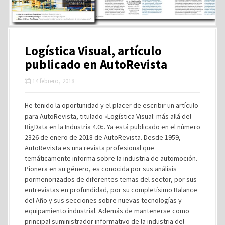
Logística Visual, artículo
publicado en AutoRevista
14 febrero, 2018
He tenido la oportunidad y el placer de escribir un artículo
para AutoRevista, titulado «Logística Visual: más allá del
BigData en la Industria 4.0». Ya está publicado en el número
2326 de enero de 2018 de AutoRevista. Desde 1959,
AutoRevista es una revista profesional que
temáticamente informa sobre la industria de automoción.
Pionera en su género, es conocida por sus análisis
pormenorizados de diferentes temas del sector, por sus
entrevistas en profundidad, por su completísimo Balance
del Año y sus secciones sobre nuevas tecnologías y
equipamiento industrial. Además de mantenerse como
principal suministrador informativo de la industria del