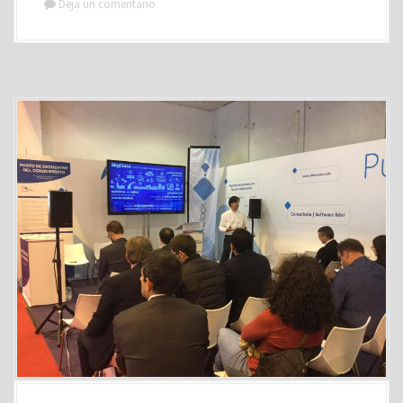
Deja un comentario