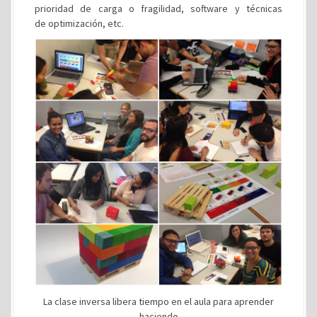
prioridad de carga o fragilidad, software y técnicas
de optimización, etc.
La clase inversa libera tiempo en el aula para aprender
haciendo