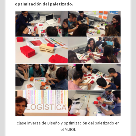
optimización del paletizado.
clase inversa de Diseño y optimización del paletizado en
el MUIOL