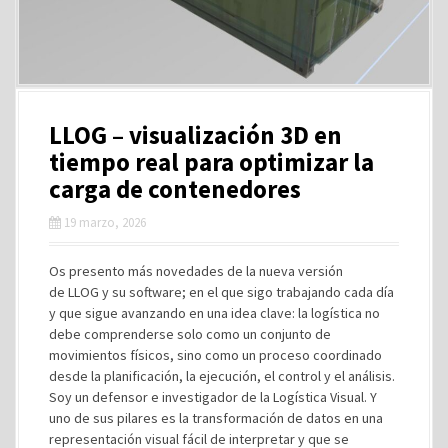
LLOG – visualización 3D en
tiempo real para optimizar la
carga de contenedores
19 marzo, 2026
Os presento más novedades de la nueva versión
de LLOG y su software; en el que sigo trabajando cada día
y que sigue avanzando en una idea clave: la logística no
debe comprenderse solo como un conjunto de
movimientos físicos, sino como un proceso coordinado
desde la planificación, la ejecución, el control y el análisis.
Soy un defensor e investigador de la Logística Visual. Y
uno de sus pilares es la transformación de datos en una
representación visual fácil de interpretar y que se