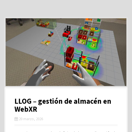
LLOG – gestión de almacén en
WebXR
20 marzo, 2026