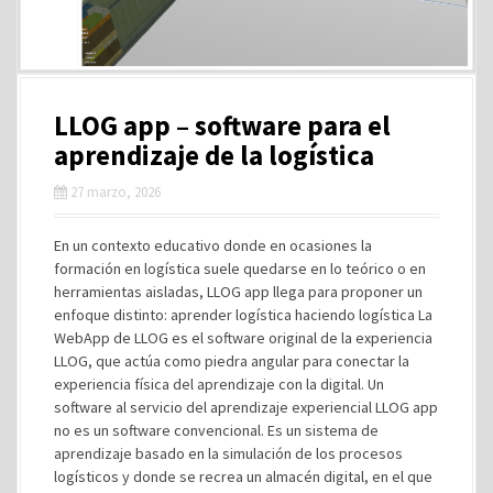
LLOG app – software para el
aprendizaje de la logística
27 marzo, 2026
En un contexto educativo donde en ocasiones la
formación en logística suele quedarse en lo teórico o en
herramientas aisladas, LLOG app llega para proponer un
enfoque distinto: aprender logística haciendo logística La
WebApp de LLOG es el software original de la experiencia
LLOG, que actúa como piedra angular para conectar la
experiencia física del aprendizaje con la digital. Un
software al servicio del aprendizaje experiencial LLOG app
no es un software convencional. Es un sistema de
aprendizaje basado en la simulación de los procesos
logísticos y donde se recrea un almacén digital, en el que