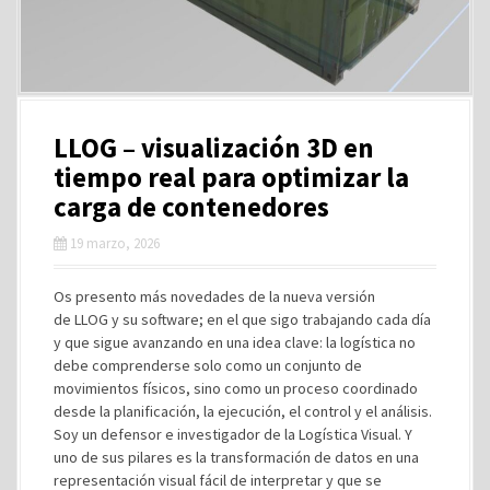
LLOG – visualización 3D en
tiempo real para optimizar la
carga de contenedores
19 marzo, 2026
Os presento más novedades de la nueva versión
de LLOG y su software; en el que sigo trabajando cada día
y que sigue avanzando en una idea clave: la logística no
debe comprenderse solo como un conjunto de
movimientos físicos, sino como un proceso coordinado
desde la planificación, la ejecución, el control y el análisis.
Soy un defensor e investigador de la Logística Visual. Y
uno de sus pilares es la transformación de datos en una
representación visual fácil de interpretar y que se