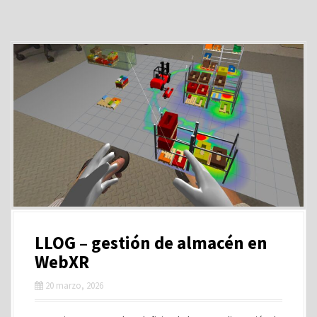
LLOG – gestión de almacén en
WebXR
20 marzo, 2026