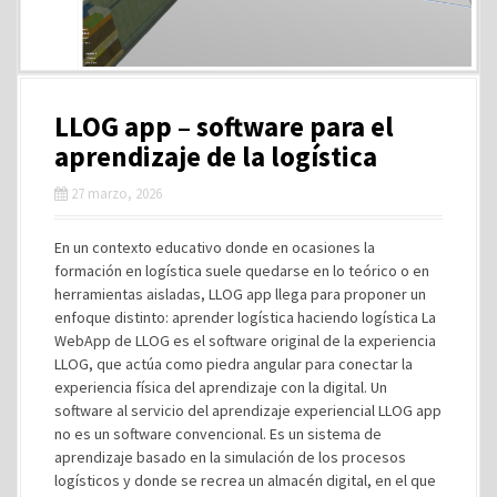
LLOG app – software para el
aprendizaje de la logística
27 marzo, 2026
En un contexto educativo donde en ocasiones la
formación en logística suele quedarse en lo teórico o en
herramientas aisladas, LLOG app llega para proponer un
enfoque distinto: aprender logística haciendo logística La
WebApp de LLOG es el software original de la experiencia
LLOG, que actúa como piedra angular para conectar la
experiencia física del aprendizaje con la digital. Un
software al servicio del aprendizaje experiencial LLOG app
no es un software convencional. Es un sistema de
aprendizaje basado en la simulación de los procesos
logísticos y donde se recrea un almacén digital, en el que