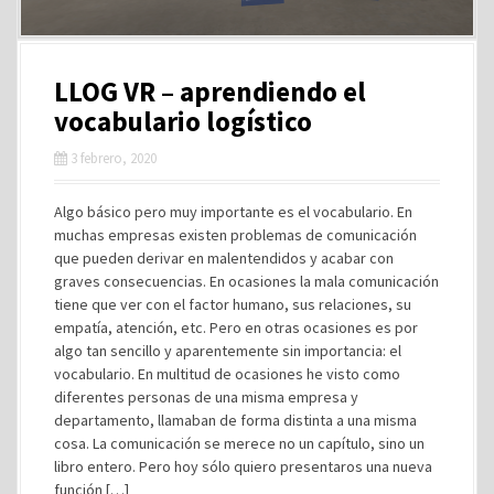
LLOG VR – aprendiendo el
vocabulario logístico
3 febrero, 2020
Algo básico pero muy importante es el vocabulario. En
muchas empresas existen problemas de comunicación
que pueden derivar en malentendidos y acabar con
graves consecuencias. En ocasiones la mala comunicación
tiene que ver con el factor humano, sus relaciones, su
empatía, atención, etc. Pero en otras ocasiones es por
algo tan sencillo y aparentemente sin importancia: el
vocabulario. En multitud de ocasiones he visto como
diferentes personas de una misma empresa y
departamento, llamaban de forma distinta a una misma
cosa. La comunicación se merece no un capítulo, sino un
libro entero. Pero hoy sólo quiero presentaros una nueva
función […]