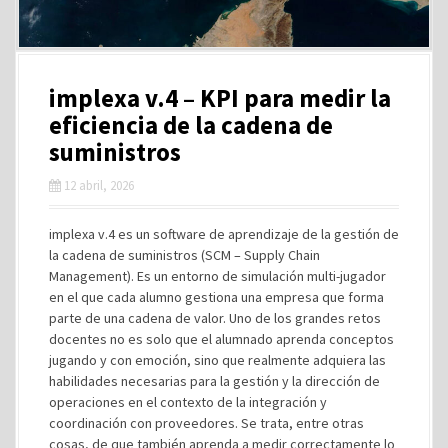
implexa v.4 – KPI para medir la
eficiencia de la cadena de
suministros
12 abril, 2026
implexa v.4 es un software de aprendizaje de la gestión de
la cadena de suministros (SCM – Supply Chain
Management). Es un entorno de simulación multi-jugador
en el que cada alumno gestiona una empresa que forma
parte de una cadena de valor. Uno de los grandes retos
docentes no es solo que el alumnado aprenda conceptos
jugando y con emoción, sino que realmente adquiera las
habilidades necesarias para la gestión y la dirección de
operaciones en el contexto de la integración y
coordinación con proveedores. Se trata, entre otras
cosas, de que también aprenda a medir correctamente lo