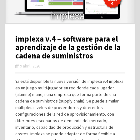
implexa v.4 – software para el
aprendizaje de la gestión de la
cadena de suministros
9 abril, 2026
Ya está disponible la nueva versión de implexa v.4 implexa
es un juego multi-jugador en red donde cada jugador
(alumno) maneja una empresa que forma parte de una
cadena de suministros (supply chain). Se puede simular
múltiples niveles de proveedores y diferentes
configuraciones de la red de aprovisionamiento, con
diferentes escenarios de demanda del mercado,
inventario, capacidad de producción y estructura de
costes. implexa se puede adaptar de forma flexible a