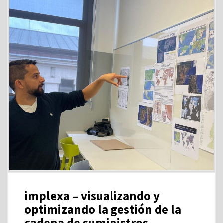
implexa – visualizando y
optimizando la gestión de la
cadena de suministros