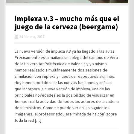
implexa v.3 – mucho más que el
juego de la cerveza (beergame)
24 febrero, 2017
La nueva versión de implexa v.3 ya ha llegado a las aulas.
Precisamente esta mañana un colega del campus de Vera
de la Universitat Politècnica de València y yo mismo
hemos realizado simultáneamente dos sesiones de
simulación con implexa y nuestros respectivos alumnos.
Hoy hemos podido usar las nuevas funciones y análisis
que incorpora la nueva versión de implexa. Una de las
principales novedades es la posibilidad de visualizar en
tiempo real la actividad de todos los actores de la cadena
de suministros. Como se puede ver en las siguientes
imágenes, el profesor adquiere ‘mirada de halcón’ sobre
toda la red […]