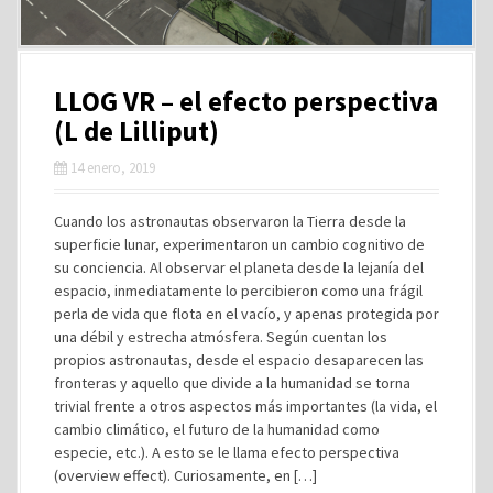
LLOG VR – el efecto perspectiva
(L de Lilliput)
14 enero, 2019
Cuando los astronautas observaron la Tierra desde la
superficie lunar, experimentaron un cambio cognitivo de
su conciencia. Al observar el planeta desde la lejanía del
espacio, inmediatamente lo percibieron como una frágil
perla de vida que flota en el vacío, y apenas protegida por
una débil y estrecha atmósfera. Según cuentan los
propios astronautas, desde el espacio desaparecen las
fronteras y aquello que divide a la humanidad se torna
trivial frente a otros aspectos más importantes (la vida, el
cambio climático, el futuro de la humanidad como
especie, etc.). A esto se le llama efecto perspectiva
(overview effect). Curiosamente, en […]