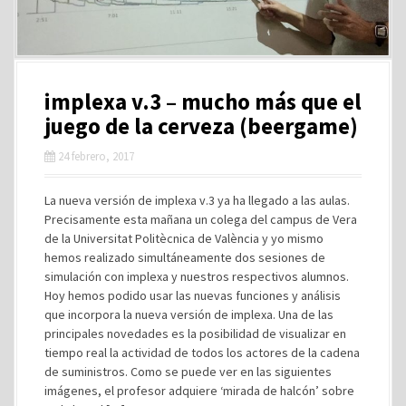
implexa v.3 – mucho más que el
juego de la cerveza (beergame)
24 febrero, 2017
La nueva versión de implexa v.3 ya ha llegado a las aulas.
Precisamente esta mañana un colega del campus de Vera
de la Universitat Politècnica de València y yo mismo
hemos realizado simultáneamente dos sesiones de
simulación con implexa y nuestros respectivos alumnos.
Hoy hemos podido usar las nuevas funciones y análisis
que incorpora la nueva versión de implexa. Una de las
principales novedades es la posibilidad de visualizar en
tiempo real la actividad de todos los actores de la cadena
de suministros. Como se puede ver en las siguientes
imágenes, el profesor adquiere ‘mirada de halcón’ sobre