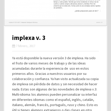
implexa v. 3
7 febrero, 2017
Ya está disponible la nueva versión 3 de implexa. Ha sido
el fruto de varios meses de trabajo y de las ideas
acumuladas durante la experiencia de uso en estos
primeros años. Gracias a nuestros usuarios por su
colaboración y confianza. Ya han visto actualizada su copia
de implexa sin pérdida de datos y sin necesidad de hacer
nada. Estas son algunas de las novedades de implexa v.3:
Multi-idioma: los alumnos pueden personalizar su interfaz
en diferentes idiomas como el español, inglés, catalán,
italiano, alemán, francés, portugués, ruso y chino. Esto es
útil si tienes alumnos extranjeros o das clases en otro