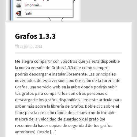
Grafos 1.3.3
27 junio, 2011
Me alegra compartir con vosotros que ya está disponible
la nueva versión de Grafos 1.3.3 que como siempre
podrás descargar e instalar libremente. Las principales
novedades de esta versión son: Creación de la librería de
Grafos, una servicio web en la nube donde podrás subir
tus grafos para compartirlos con otras personas o
descargarte los grafos disponibles. Lee este artículo para
saber más sobre la librería de Grafos. Doble clic sobre el
tapiz para la creación rápida de un nuevo nodo Notable
mejora de la velocidad de guardado del grafo (se
recomienda hacer copias de seguridad de tus grafos
anteriores). Desde […]