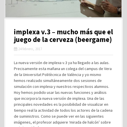
implexa v.3 – mucho más que el
juego de la cerveza (beergame)
24 febrero, 2017
La nueva versión de implexa v.3 ya ha llegado a las aulas.
Precisamente esta mañana un colega del campus de Vera
de la Universitat Politècnica de València y yo mismo
hemos realizado simultáneamente dos sesiones de
simulación con implexa y nuestros respectivos alumnos.
Hoy hemos podido usar las nuevas funciones y análisis
que incorpora la nueva versión de implexa. Una de las
principales novedades es la posibilidad de visualizar en
tiempo real la actividad de todos los actores de la cadena
de suministros. Como se puede ver en las siguientes
imágenes, el profesor adquiere ‘mirada de halcón’ sobre