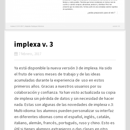
implexa v. 3
7 febrero, 2017
Ya está disponible la nueva versión 3 de implexa. Ha sido
el fruto de varios meses de trabajo y de las ideas
acumuladas durante la experiencia de uso en estos
primeros años. Gracias a nuestros usuarios por su
colaboración y confianza. Ya han visto actualizada su copia
de implexa sin pérdida de datos y sin necesidad de hacer
nada. Estas son algunas de las novedades de implexa v.3:
Multi-idioma: los alumnos pueden personalizar su interfaz
en diferentes idiomas como el español, inglés, catalán,
italiano, alemán, francés, portugués, ruso y chino. Esto es
útil si tienes alumnos extranjeros o das clases en otro