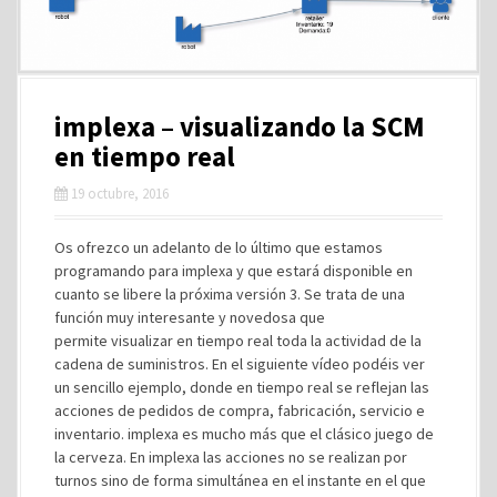
implexa – visualizando la SCM
en tiempo real
19 octubre, 2016
Os ofrezco un adelanto de lo último que estamos
programando para implexa y que estará disponible en
cuanto se libere la próxima versión 3. Se trata de una
función muy interesante y novedosa que
permite visualizar en tiempo real toda la actividad de la
cadena de suministros. En el siguiente vídeo podéis ver
un sencillo ejemplo, donde en tiempo real se reflejan las
acciones de pedidos de compra, fabricación, servicio e
inventario. implexa es mucho más que el clásico juego de
la cerveza. En implexa las acciones no se realizan por
turnos sino de forma simultánea en el instante en el que