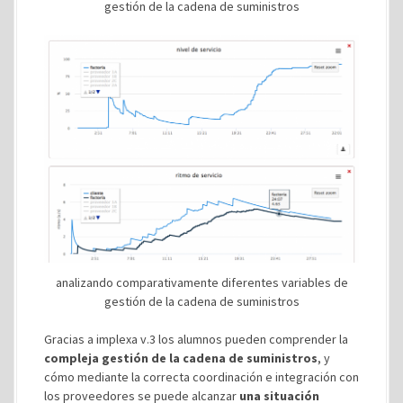
gestión de la cadena de suministros
analizando comparativamente diferentes variables de
gestión de la cadena de suministros
Gracias a implexa v.3 los alumnos pueden comprender la
compleja gestión de la cadena de suministros
, y
cómo mediante la correcta coordinación e integración con
los proveedores se puede alcanzar
una situación