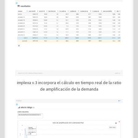
implexa v.3 incorpora el cálculo en tiempo real de la ratio
de amplificación de la demanda