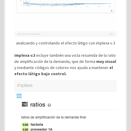
analizando y controlando el efecto látigo con implexa v.3
implexa v.3
incluye también una vista resumida de la ratio
de amplificación de la demanda, que de forma
muy visual
y mediante códigos de colores nos ayuda a mantener
el
efecto látigo bajo control.