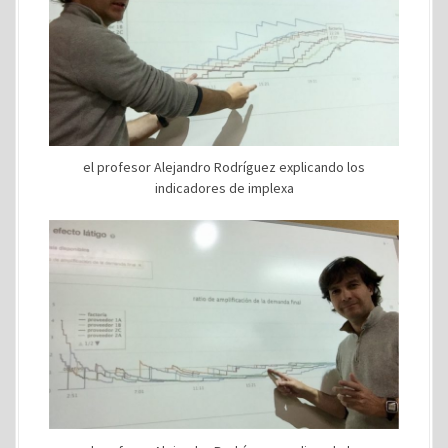
el profesor Alejandro Rodríguez explicando los
indicadores de implexa