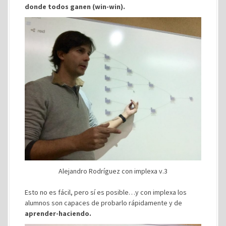
donde todos ganen (win-win).
Alejandro Rodríguez con implexa v.3
Esto no es fácil, pero sí es posible…y con implexa los
alumnos son capaces de probarlo rápidamente y de
aprender-haciendo.