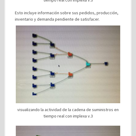
Esto incluye información sobre sus pedidos, producción,
inventario y demanda pendiente de satisfacer.
visualizando la actividad de la cadena de suministros en
tiempo real con implexa v.3