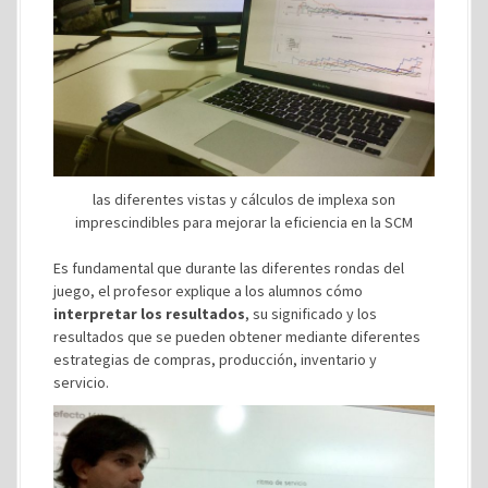
las diferentes vistas y cálculos de implexa son
imprescindibles para mejorar la eficiencia en la SCM
Es fundamental que durante las diferentes rondas del
juego, el profesor explique a los alumnos cómo
interpretar los resultados
, su significado y los
resultados que se pueden obtener mediante diferentes
estrategias de compras, producción, inventario y
servicio.