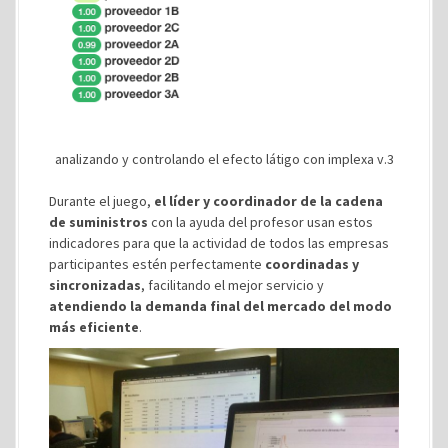
analizando y controlando el efecto látigo con implexa v.3
Durante el juego,
el líder y coordinador de la cadena
de suministros
con la ayuda del profesor usan estos
indicadores para que la actividad de todos las empresas
participantes estén perfectamente
coordinadas y
sincronizadas
, facilitando el mejor servicio y
atendiendo la demanda final del mercado del modo
más eficiente
.