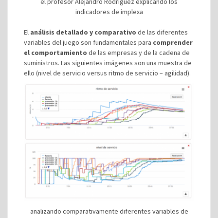
el profesor Alejandro Rodríguez explicando los
indicadores de implexa
El
análisis detallado y comparativo
de las diferentes
variables del juego son fundamentales para
comprender
el comportamiento
de las empresas y de la cadena de
suministros. Las siguientes imágenes son una muestra de
ello (nivel de servicio versus ritmo de servicio – agilidad).
analizando comparativamente diferentes variables de