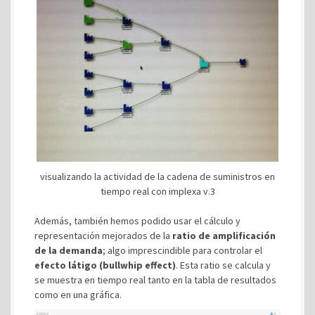
visualizando la actividad de la cadena de suministros en
tiempo real con implexa v.3
Además, también hemos podido usar el cálculo y
representación mejorados de la
ratio de amplificación
de la demanda
; algo imprescindible para controlar el
efecto látigo (bullwhip effect)
. Esta ratio se calcula y
se muestra en tiempo real tanto en la tabla de resultados
como en una gráfica.