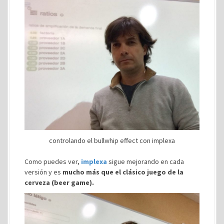
controlando el bullwhip effect con implexa
Como puedes ver,
implexa
sigue mejorando en cada
versión y es
mucho más que el clásico juego de la
cerveza (beer game).