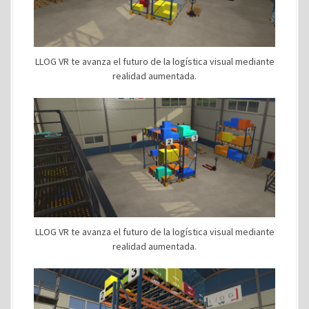
LLOG VR te avanza el futuro de la logística visual mediante
realidad aumentada.
LLOG VR te avanza el futuro de la logística visual mediante
realidad aumentada.