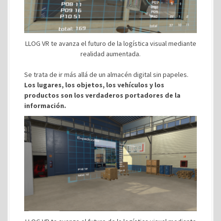
LLOG VR te avanza el futuro de la logística visual mediante
realidad aumentada.
Se trata de ir más allá de un almacén digital sin papeles.
Los lugares, los objetos, los vehículos y los
productos son los verdaderos portadores de la
información.