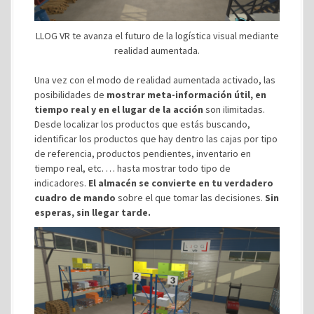
LLOG VR te avanza el futuro de la logística visual mediante
realidad aumentada.
Una vez con el modo de realidad aumentada activado, las
posibilidades de
mostrar meta-información útil, en
tiempo real y en el lugar de la acción
son ilimitadas.
Desde localizar los productos que estás buscando,
identificar los productos que hay dentro las cajas por tipo
de referencia, productos pendientes, inventario en
tiempo real, etc. … hasta mostrar todo tipo de
indicadores.
El almacén se convierte en tu verdadero
cuadro de mando
sobre el que tomar las decisiones.
Sin
esperas, sin llegar tarde.