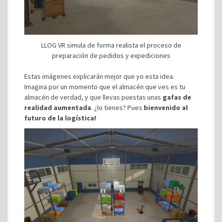
LLOG VR simula de forma realista el proceso de
preparación de pedidos y expediciones
Estas imágenes explicarán mejor que yo esta idea.
Imagina por un momento que el almacén que ves es tu
almacén de verdad, y que llevas puestas unas
gafas de
realidad aumentada
. ¿lo tienes? Pues
bienvenido al
futuro de la logística!