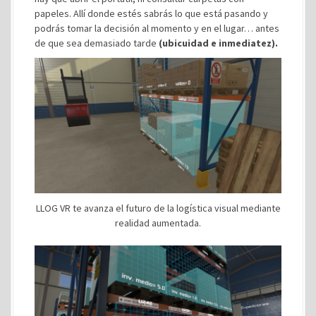
papeles. Allí donde estés sabrás lo que está pasando y
podrás tomar la decisión al momento y en el lugar… antes
de que sea demasiado tarde
(ubicuidad e inmediatez).
LLOG VR te avanza el futuro de la logística visual mediante
realidad aumentada.