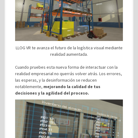
LLOG VR te avanza el futuro de la logística visual mediante
realidad aumentada.
Cuando pruebes esta nueva forma de interactuar con la
realidad empresarial no querrás volver atrás. Los errores,
las esperas, y la desinformación se reducen
notablemente,
mejorando la calidad de tus
decisiones y la agilidad del proceso.