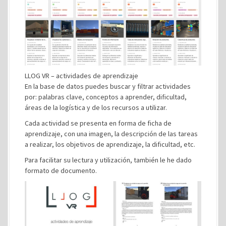
LLOG VR – actividades de aprendizaje
En la base de datos puedes buscar y filtrar actividades
por: palabras clave, conceptos a aprender, dificultad,
áreas de la logística y de los recursos a utilizar.
Cada actividad se presenta en forma de ficha de
aprendizaje, con una imagen, la descripción de las tareas
a realizar, los objetivos de aprendizaje, la dificultad, etc.
Para facilitar su lectura y utilización, también le he dado
formato de documento.