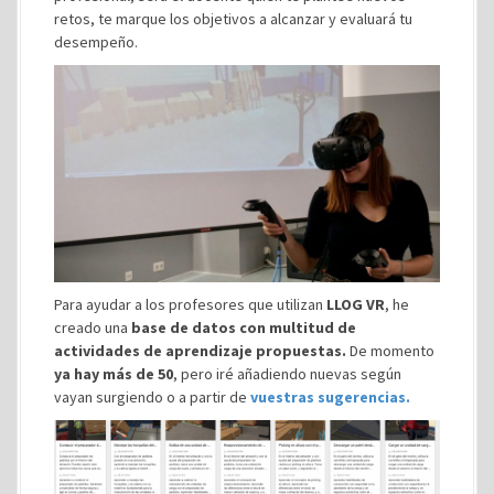
retos, te marque los objetivos a alcanzar y evaluará tu
desempeño.
Para ayudar a los profesores que utilizan
LLOG VR
, he
creado una
base de datos con multitud de
actividades de aprendizaje propuestas.
De momento
ya hay más de 50
, pero iré añadiendo nuevas según
vayan surgiendo o a partir de
vuestras sugerencias.