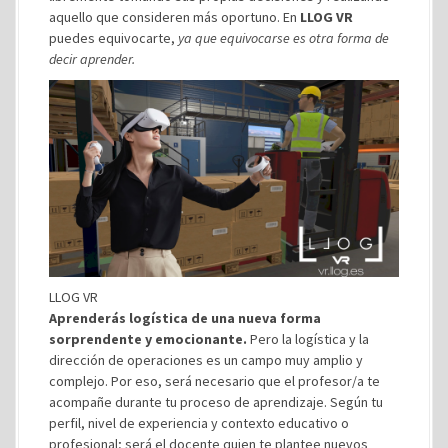
aquello que consideren más oportuno. En
LLOG VR
puedes equivocarte,
ya que equivocarse es otra forma de
decir aprender.
LLOG VR
Aprenderás logística de una nueva forma
sorprendente y emocionante.
Pero la logística y la
dirección de operaciones es un campo muy amplio y
complejo. Por eso, será necesario que el profesor/a te
acompañe durante tu proceso de aprendizaje. Según tu
perfil, nivel de experiencia y contexto educativo o
profesional; será el docente quien te plantee nuevos