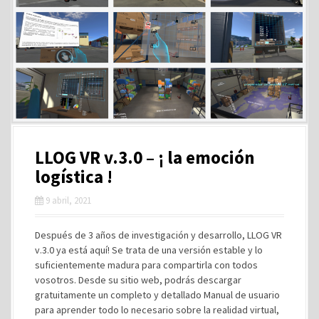
LLOG VR v.3.0 – ¡ la emoción
logística !
9 abril, 2021
Después de 3 años de investigación y desarrollo, LLOG VR
v.3.0 ya está aquí! Se trata de una versión estable y lo
suficientemente madura para compartirla con todos
vosotros. Desde su sitio web, podrás descargar
gratuitamente un completo y detallado Manual de usuario
para aprender todo lo necesario sobre la realidad virtual,