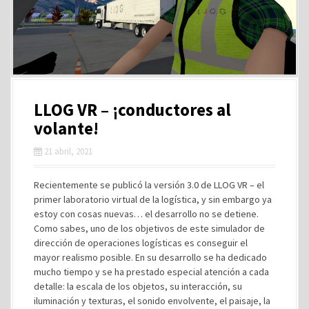
LLOG VR – ¡conductores al
volante!
21 abril, 2021
Recientemente se publicó la versión 3.0 de LLOG VR – el
primer laboratorio virtual de la logística, y sin embargo ya
estoy con cosas nuevas… el desarrollo no se detiene.
Como sabes, uno de los objetivos de este simulador de
dirección de operaciones logísticas es conseguir el
mayor realismo posible. En su desarrollo se ha dedicado
mucho tiempo y se ha prestado especial atención a cada
detalle: la escala de los objetos, su interacción, su
iluminación y texturas, el sonido envolvente, el paisaje, la