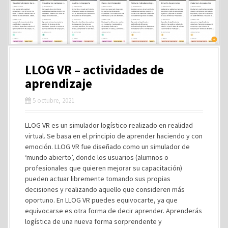
LLOG VR – actividades de
aprendizaje
5 octubre, 2021
LLOG VR es un simulador logístico realizado en realidad
virtual. Se basa en el principio de aprender haciendo y con
emoción. LLOG VR fue diseñado como un simulador de
‘mundo abierto’, donde los usuarios (alumnos o
profesionales que quieren mejorar su capacitación)
pueden actuar libremente tomando sus propias
decisiones y realizando aquello que consideren más
oportuno. En LLOG VR puedes equivocarte, ya que
equivocarse es otra forma de decir aprender. Aprenderás
logística de una nueva forma sorprendente y