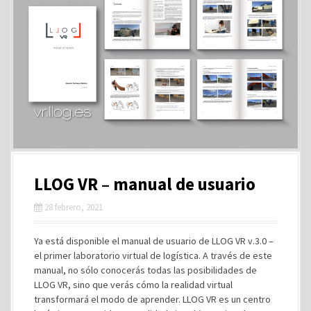
LLOG VR – manual de usuario
28 febrero, 2021
Ya está disponible el manual de usuario de LLOG VR v.3.0 –
el primer laboratorio virtual de logística. A través de este
manual, no sólo conocerás todas las posibilidades de
LLOG VR, sino que verás cómo la realidad virtual
transformará el modo de aprender. LLOG VR es un centro