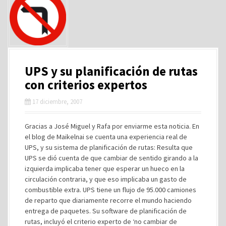
UPS y su planificación de rutas
con criterios expertos
17 diciembre, 2007
Gracias a José Miguel y Rafa por enviarme esta noticia. En
el blog de Maikelnai se cuenta una experiencia real de
UPS, y su sistema de planificación de rutas: Resulta que
UPS se dió cuenta de que cambiar de sentido girando a la
izquierda implicaba tener que esperar un hueco en la
circulación contraria, y que eso implicaba un gasto de
combustible extra. UPS tiene un flujo de 95.000 camiones
de reparto que diariamente recorre el mundo haciendo
entrega de paquetes. Su software de planificación de
rutas, incluyó el criterio experto de ‘no cambiar de