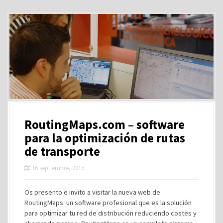
RoutingMaps.com – software
para la optimización de rutas
de transporte
16 septiembre, 2015
Os presento e invito a visitar la nueva web de
RoutingMaps: un software profesional que es la solución
para optimizar tu red de distribución reduciendo costes y