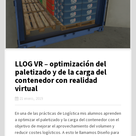
LLOG VR – optimización del
paletizado y de la carga del
contenedor con realidad
virtual
21 enero, 2019
En una de las prácticas de Logística mis alumnos aprenden
a optimizar el paletizado y la carga del contenedor con el
objetivo de mejorar el aprovechamiento del volumen y
reducir costes logísticos. A esto le llamamos Diseño para