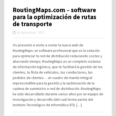
RoutingMaps.com – software
para la optimización de rutas
de transporte
16 septiembre, 2015
Os presento e invito a visitar la nueva web de
RoutingMaps: un software profesional que es la solución
para optimizar tu red de distribución reduciendo costes y
ahorrando tiempo. RoutingMaps es un completo sistema
de información logística, que te facilitará la gestión de tus
clientes, tu flota de vehículos, tus conductores, tus
pedidos de clientes… un cuadro de mando integral
imprescindible para la gestión y la optimización de la
cadena de suministro o red de distribución. RoutingMaps
ha sido desarrollado durante varios años por un equipo de
investigación y desarrollo (del cual formo parte) del
Instituto Tecnológico de Informática (ITI). […]