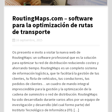
RoutingMaps.com – software
para la optimización de rutas
de transporte
16 septiembre, 2015
Os presento e invito a visitar la nueva web de
RoutingMaps: un software profesional que es la solución
para optimizar tu red de distribución reduciendo costes y
ahorrando tiempo. RoutingMaps es un completo sistema
de información logística, que te facilitará la gestión de tus
clientes, tu flota de vehículos, tus conductores, tus
pedidos de clientes… un cuadro de mando integral
imprescindible para la gestión y la optimización de la
cadena de suministro o red de distribución. RoutingMaps
ha sido desarrollado durante varios años por un equipo de
investigación y desarrollo (del cual formo parte) del
Instituto Tecnológico de Informática (ITI). […]