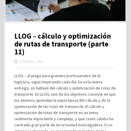
LLOG – cálculo y optimización
de rutas de transporte (parte
11)
25 febrero, 2016
LLOG – el juego para grandes profesionales de la
logística, sigue mejorando cada día. En esta nueva
entrega, os hablaré del cálculo y optimización de rutas de
transporte. En LLOG, uno de los objetivos consiste en que
los alumnos aprendan la importancia del cálculo y de la
optimización de las rutas de transporte. El cálculo y
optimización de rutas de transporte es un tema
realmente importante y complejo, y que como sabéis ha
centrado gran parte de mi actividad investigadora. Si os