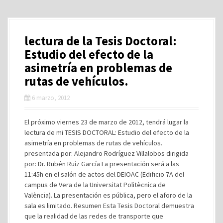
lectura de la Tesis Doctoral:
Estudio del efecto de la
asimetría en problemas de
rutas de vehículos.
6 marzo, 2012
El próximo viernes 23 de marzo de 2012, tendrá lugar la
lectura de mi TESIS DOCTORAL: Estudio del efecto de la
asimetría en problemas de rutas de vehículos.
presentada por: Alejandro Rodríguez Villalobos dirigida
por: Dr. Rubén Ruiz García La presentación será a las
11:45h en el salón de actos del DEIOAC (Edificio 7A del
campus de Vera de la Universitat Politècnica de
València). La presentación es pública, pero el aforo de la
sala es limitado. Resumen Esta Tesis Doctoral demuestra
que la realidad de las redes de transporte que