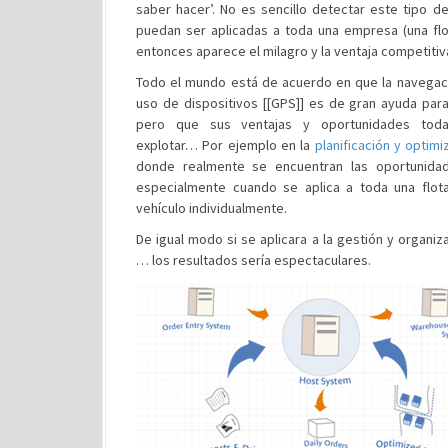
saber hacer’. No es sencillo detectar este tipo 
puedan ser aplicadas a toda una empresa (una fl
entonces aparece el milagro y la ventaja competitiv
Todo el mundo está de acuerdo en que la navegac
uso de dispositivos [[GPS]] es de gran ayuda para
pero que sus ventajas y oportunidades toda
explotar… Por ejemplo en la
planificación y optimi
donde realmente se encuentran las oportunida
especialmente cuando se aplica a toda una flot
vehículo individualmente.
De igual modo si se aplicara a la gestión y organiza
… los resultados sería espectaculares.