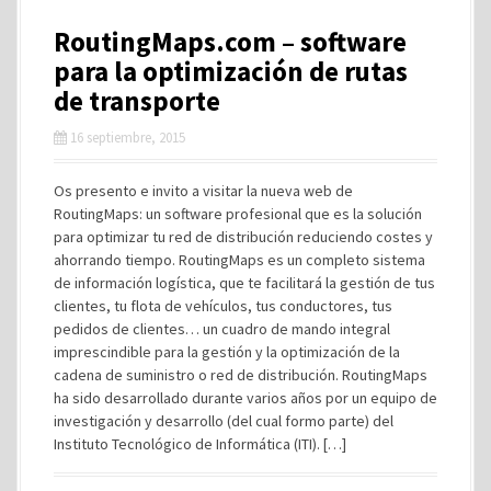
RoutingMaps.com – software
para la optimización de rutas
de transporte
16 septiembre, 2015
Os presento e invito a visitar la nueva web de
RoutingMaps: un software profesional que es la solución
para optimizar tu red de distribución reduciendo costes y
ahorrando tiempo. RoutingMaps es un completo sistema
de información logística, que te facilitará la gestión de tus
clientes, tu flota de vehículos, tus conductores, tus
pedidos de clientes… un cuadro de mando integral
imprescindible para la gestión y la optimización de la
cadena de suministro o red de distribución. RoutingMaps
ha sido desarrollado durante varios años por un equipo de
investigación y desarrollo (del cual formo parte) del
Instituto Tecnológico de Informática (ITI). […]