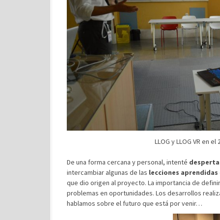
LLOG y LLOG VR en el 2
De una forma cercana y personal, intenté
desperta
intercambiar algunas de las
lecciones aprendidas
que dio origen al proyecto. La importancia de defini
problemas en oportunidades. Los desarrollos reali
hablamos sobre el futuro que está por venir…