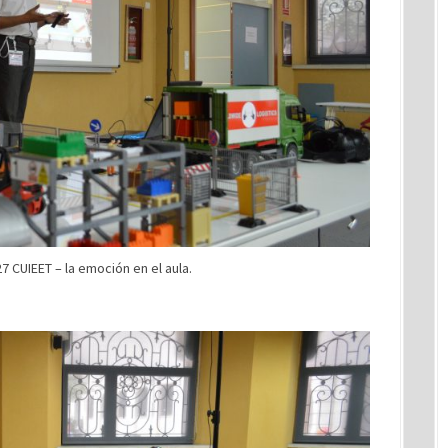
7 CUIEET – la emoción en el aula.