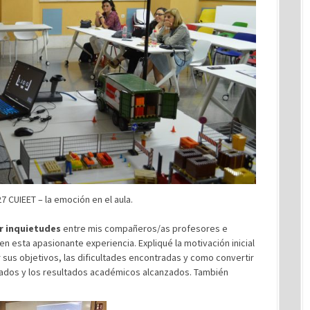
7 CUIEET – la emoción en el aula.
r inquietudes
entre mis compañeros/as profesores e
en esta apasionante experiencia. Expliqué la motivación inicial
r sus objetivos, las dificultades encontradas y como convertir
zados y los resultados académicos alcanzados. También