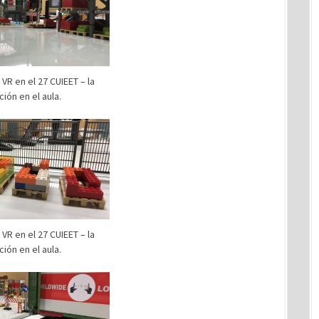
VR en el 27 CUIEET – la
ión en el aula.
VR en el 27 CUIEET – la
ión en el aula.