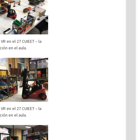
VR en el 27 CUIEET – la
ión en el aula.
VR en el 27 CUIEET – la
ión en el aula.