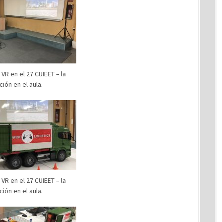
VR en el 27 CUIEET – la
ión en el aula.
VR en el 27 CUIEET – la
ión en el aula.