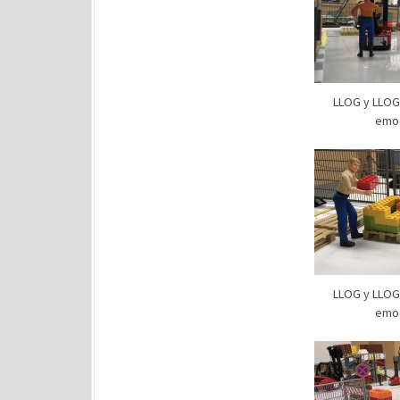
LLOG y LLOG 
emoc
LLOG y LLOG 
emoc