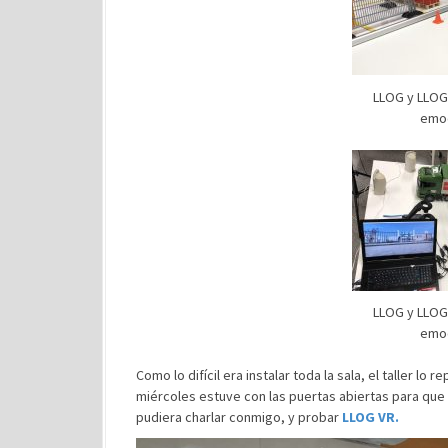
LLOG y LLOG 
emoc
LLOG y LLOG 
emoc
Como lo difícil era instalar toda la sala, el taller 
miércoles estuve con las puertas abiertas para que 
pudiera charlar conmigo, y probar
LLOG VR.