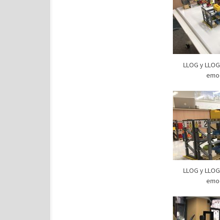
LLOG y LLOG 
emoc
LLOG y LLOG 
emoc