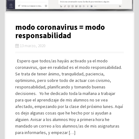
modo coronavirus = modo
responsabilidad
13 marzo, 2020
Espero que todos/as hayáis activado ya el modo
coronavirus, que en realidad es el modo responsabilidad.
Se trata de tener ánimo, tranquilidad, paciencia,
optimismo, pero sobre todo de actuar con civismo,
responsabilidad, planificando y tomando buenas
decisiones. Yo he dedicado toda la mañana a trabajar
para que el aprendizaje de mis alumnos no se vea
afectado, empezando por la clase del próximo lunes. Aquí
os dejo algunas cosas que he hecho por si ayudan a
alguien. Avisar a los alumnos Hoy a primera hora he
mandado un correo a los alumnos/as de mis asignaturas
para informarles, y empezar […]