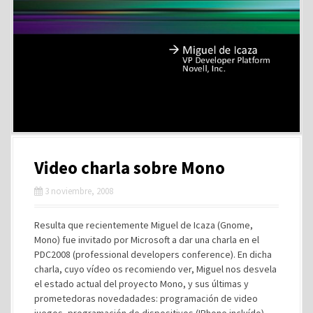
Video charla sobre Mono
3 noviembre, 2008
Resulta que recientemente Miguel de Icaza (Gnome,
Mono) fue invitado por Microsoft a dar una charla en el
PDC2008 (professional developers conference). En dicha
charla, cuyo vídeo os recomiendo ver, Miguel nos desvela
el estado actual del proyecto Mono, y sus últimas y
prometedoras novedadades: programación de video