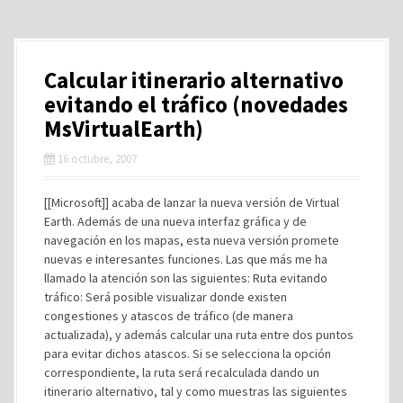
Calcular itinerario alternativo
evitando el tráfico (novedades
MsVirtualEarth)
16 octubre, 2007
[[Microsoft]] acaba de lanzar la nueva versión de Virtual
Earth. Además de una nueva interfaz gráfica y de
navegación en los mapas, esta nueva versión promete
nuevas e interesantes funciones. Las que más me ha
llamado la atención son las siguientes: Ruta evitando
tráfico: Será posible visualizar donde existen
congestiones y atascos de tráfico (de manera
actualizada), y además calcular una ruta entre dos puntos
para evitar dichos atascos. Si se selecciona la opción
correspondiente, la ruta será recalculada dando un
itinerario alternativo, tal y como muestras las siguientes