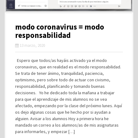
modo coronavirus = modo
responsabilidad
13 marzo, 2020
Espero que todos/as hayáis activado ya el modo
coronavirus, que en realidad es el modo responsabilidad.
Se trata de tener ánimo, tranquilidad, paciencia,
optimismo, pero sobre todo de actuar con civismo,
responsabilidad, planificando y tomando buenas
decisiones. Yo he dedicado toda la mañana a trabajar
para que el aprendizaje de mis alumnos no se vea
afectado, empezando por la clase del próximo lunes. Aquí
os dejo algunas cosas que he hecho por si ayudan a
alguien. Avisar a los alumnos Hoy a primera hora he
mandado un correo a los alumnos/as de mis asignaturas
para informarles, y empezar […]