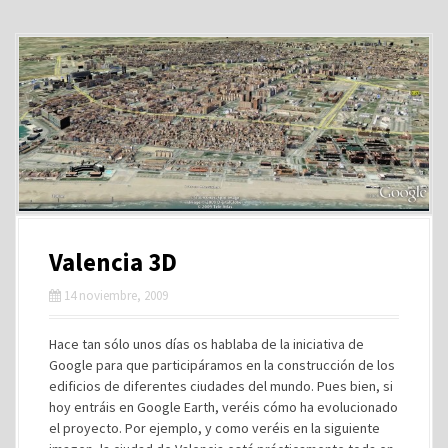
Valencia 3D
14 noviembre, 2009
Hace tan sólo unos días os hablaba de la iniciativa de
Google para que participáramos en la construcción de los
edificios de diferentes ciudades del mundo. Pues bien, si
hoy entráis en Google Earth, veréis cómo ha evolucionado
el proyecto. Por ejemplo, y como veréis en la siguiente