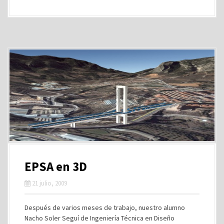
EPSA en 3D
21 julio, 2009
Después de varios meses de trabajo, nuestro alumno
Nacho Soler Seguí de Ingeniería Técnica en Diseño