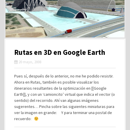
Rutas en 3D en Google Earth
20 mayo, 2008
Pues sí, después de lo anterior, no me he podido resistir.
Ahora en Rutas, también es posible visualizar los
itinerarios resultantes de la optimización en [[Google
Earth]], y con un ‘camioncito’ virtual que indica el vector (o
sentido) del recorrido. Ahí van algunas imágenes
sugerentes… Pincha sobre las siguientes miniaturas para
ver la imagen en grande: Y para terminar una postal de
recuerdo: