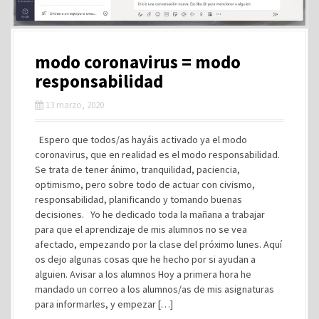
modo coronavirus = modo
responsabilidad
13 marzo, 2020
Espero que todos/as hayáis activado ya el modo
coronavirus, que en realidad es el modo responsabilidad.
Se trata de tener ánimo, tranquilidad, paciencia,
optimismo, pero sobre todo de actuar con civismo,
responsabilidad, planificando y tomando buenas
decisiones. Yo he dedicado toda la mañana a trabajar
para que el aprendizaje de mis alumnos no se vea
afectado, empezando por la clase del próximo lunes. Aquí
os dejo algunas cosas que he hecho por si ayudan a
alguien. Avisar a los alumnos Hoy a primera hora he
mandado un correo a los alumnos/as de mis asignaturas
para informarles, y empezar […]