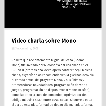
Video charla sobre Mono
3 noviembre, 2008
Resulta que recientemente Miguel de Icaza (Gnome,
Mono) fue invitado por Microsoft a dar una charla en el
PDC2008 (professional developers conference). En dicha
charla, cuyo vídeo os recomiendo ver, Miguel nos desvela
el estado actual del proyecto Mono, y sus últimas y
prometedoras novedadades: programación de video
juegos, programación de dispositivos (IPhone incluído),
compilador en la línea de comandos, optimizador del
código máquina SIMD, entre otras cosas. Si queréis estar
al día de esta plataformad de desarrollo multiplataforma,