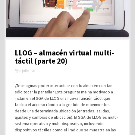
LLOG – almacén virtual multi-
táctil (parte 20)
6 julio, 2017
¿Te imaginas poder interactuar con tu almacén con tan
sólo tocar la pantalla? Esta pregunta me ha motivado a
incluir en el SGA de LLOG una nueva función táctil que
facilita el acceso rápido a la gestión de movimientos
desde una determinada ubicación (entradas, salidas,
ajustes y cambios de ubicación). El SGA de LLOG es multi-
sistema operativo y multi-dispositivo, incluyendo
dispositivos táctiles como el iPad que se muestra en las