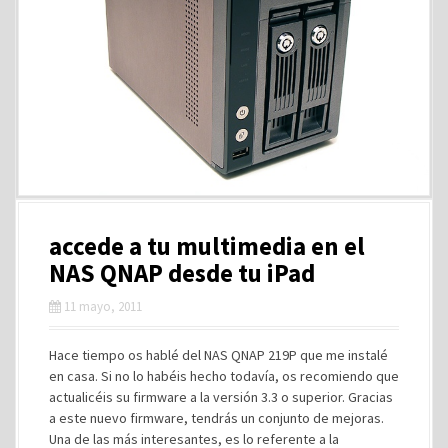
accede a tu multimedia en el
NAS QNAP desde tu iPad
11 mayo, 2011
Hace tiempo os hablé del NAS QNAP 219P que me instalé
en casa. Si no lo habéis hecho todavía, os recomiendo que
actualicéis su firmware a la versión 3.3 o superior. Gracias
a este nuevo firmware, tendrás un conjunto de mejoras.
Una de las más interesantes, es lo referente a la