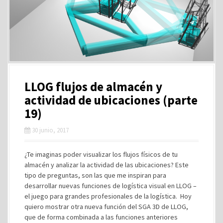
LLOG flujos de almacén y
actividad de ubicaciones (parte
19)
30 junio, 2017
¿Te imaginas poder visualizar los flujos físicos de tu
almacén y analizar la actividad de las ubicaciones? Este
tipo de preguntas, son las que me inspiran para
desarrollar nuevas funciones de logística visual en LLOG –
el juego para grandes profesionales de la logística. Hoy
quiero mostrar otra nueva función del SGA 3D de LLOG,
que de forma combinada a las funciones anteriores