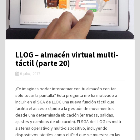
LLOG – almacén virtual multi-
táctil (parte 20)
6 julio, 2017
¿Te imaginas poder interactuar con tu almacén con tan
sólo tocar la pantalla? Esta pregunta me ha motivado a
incluir en el SGA de LLOG una nueva función táctil que
facilita el acceso rápido a la gestión de movimientos
desde una determinada ubicación (entradas, salidas,
ajustes y cambios de ubicación). El SGA de LLOG es multi-
sistema operativo y multi-dispositivo, incluyendo
dispositivos táctiles como el iPad que se muestra en las