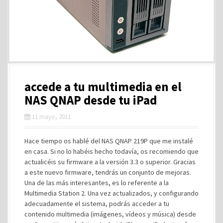
accede a tu multimedia en el
NAS QNAP desde tu iPad
11 mayo, 2011
Hace tiempo os hablé del NAS QNAP 219P que me instalé
en casa. Si no lo habéis hecho todavía, os recomiendo que
actualicéis su firmware a la versión 3.3 o superior. Gracias
a este nuevo firmware, tendrás un conjunto de mejoras.
Una de las más interesantes, es lo referente a la
Multimedia Station 2. Una vez actualizados, y configurando
adecuadamente el sistema, podrás acceder a tu
contenido multimedia (imágenes, vídeos y música) desde