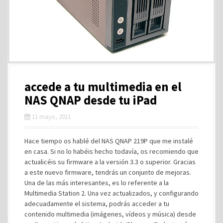
accede a tu multimedia en el
NAS QNAP desde tu iPad
11 mayo, 2011
Hace tiempo os hablé del NAS QNAP 219P que me instalé
en casa. Si no lo habéis hecho todavía, os recomiendo que
actualicéis su firmware a la versión 3.3 o superior. Gracias
a este nuevo firmware, tendrás un conjunto de mejoras.
Una de las más interesantes, es lo referente a la
Multimedia Station 2. Una vez actualizados, y configurando
adecuadamente el sistema, podrás acceder a tu
contenido multimedia (imágenes, vídeos y música) desde