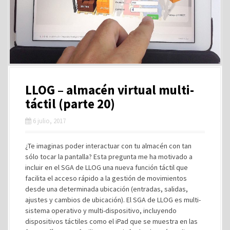
LLOG – almacén virtual multi-
táctil (parte 20)
6 julio, 2017
¿Te imaginas poder interactuar con tu almacén con tan
sólo tocar la pantalla? Esta pregunta me ha motivado a
incluir en el SGA de LLOG una nueva función táctil que
facilita el acceso rápido a la gestión de movimientos
desde una determinada ubicación (entradas, salidas,
ajustes y cambios de ubicación). El SGA de LLOG es multi-
sistema operativo y multi-dispositivo, incluyendo
dispositivos táctiles como el iPad que se muestra en las