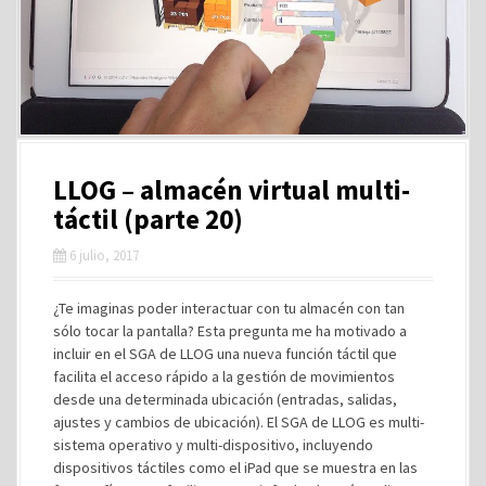
LLOG – almacén virtual multi-
táctil (parte 20)
6 julio, 2017
¿Te imaginas poder interactuar con tu almacén con tan
sólo tocar la pantalla? Esta pregunta me ha motivado a
incluir en el SGA de LLOG una nueva función táctil que
facilita el acceso rápido a la gestión de movimientos
desde una determinada ubicación (entradas, salidas,
ajustes y cambios de ubicación). El SGA de LLOG es multi-
sistema operativo y multi-dispositivo, incluyendo
dispositivos táctiles como el iPad que se muestra en las