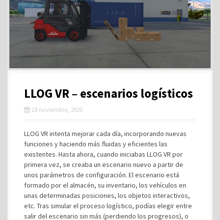
LLOG VR – escenarios logísticos
18 noviembre, 2020
LLOG VR intenta mejorar cada día, incorporando nuevas
funciones y haciendo más fluidas y eficientes las
existentes. Hasta ahora, cuando iniciabas LLOG VR por
primera vez, se creaba un escenario nuevo a partir de
unos parámetros de configuración. El escenario está
formado por el almacén, su inventario, los vehículos en
unas determinadas posiciones, los objetos interactivos,
etc. Tras simular el proceso logístico, podías elegir entre
salir del escenario sin más (perdiendo los progresos), o