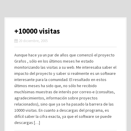
+10000 visitas
20 diciembre, 2005
Aunque hace ya un par de años que comenzó el proyecto
Grafos , sólo en los últimos meses he estado
monitorizando las visitas a su web. Me interesaba saber el
impacto del proyecto y saber si realmente es un software
interesante para la comunidad. El resultado en estos
últimos meses ha sido que, no sólo he recibido
muchísimas muestras de interés por correo-e (consultas,
agradecimientos, información sobre proyectos
relacionados), sino que ya se ha pasado la barrera de las
10000 visitas. En cuanto a descargas del programa, es
difícil saber la cifra exacta, ya que el software se puede
descargas […]