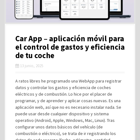
Car App – aplicación móvil para
el control de gastos y eficiencia
de tu coche
13 junio, 2025
A ratos libres he programado una WebApp para registrar
datos y controlar los gastos y eficiencia de coches
eléctricos y de combustión. Lo hice por el placer de
programar, y de aprender y aplicar cosas nuevas. Es una
aplicación web, así que no es necesario instalar nada. Se
puede usar desde cualquier dispositivo y sistema
operativo (Android, Apple, Windows, Mac, Linux). Tras
configurar unos datos básicos del vehículo (de
combustión o eléctrico), se trata de ir registrando los