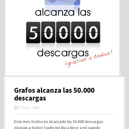
Grafos alcanza las 50.000
descargas
5 mayo, 2016
Este mes Grafos ha alcanzado las 50.000 descargas.
¡Gracias a todos! Quién me iba a decir a mí cuando