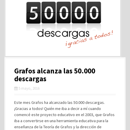
Grafos alcanza las 50.000
descargas
5 mayo, 2016
Este mes Grafos ha alcanzado las 50.000 descargas.
¡Gracias a todos! Quién me iba a decir a mí cuando
comencé este proyecto educativo en el 2003, que Grafos
iba a convertirse en una herramienta educativa para la
enseñanza de la Teoría de Grafos y la dirección de