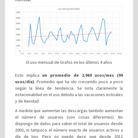
El uso mensual de Grafos en los últimos 4 años
Esto implica
un promedio de 2.969 usos/mes (99
usos/día)
. Promedio que ha ido creciendo poco a poco
según la línea de tendencia. Se nota claramente la
estacionalidad en el uso debido a las vacaciones estivales
y de Navidad.
A medida que aumentan las descargas también aumentan
el número de usuarios (son cosas diferentes). No
dispongo de datos para saber el total de usuarios desde
2003, ni tampoco el número exacto de usuarios activos a
día de hoy. Pero os puedo decir que desde 2012