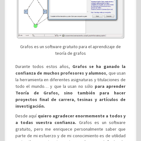
Grafos es un software gratuito para el aprendizaje de
teoría de grafos
Durante todos estos años,
Grafos se ha ganado la
confianza de muchos profesores y alumnos
, que usan
la herramienta en diferentes asignaturas y titulaciones de
todo el mundo… y que la usan no sólo
para aprender
Teoría de Grafos, sino también para hacer
proyectos final de carrera, tesinas y artículos de
investigación.
Desde aquí
quiero agradecer enormemente a todos y
a todas vuestra confianza.
Grafos es un software
gratuito, pero me enriquece personalmente saber que
parte de mi esfuerzo y de mi conocimiento es de utilidad