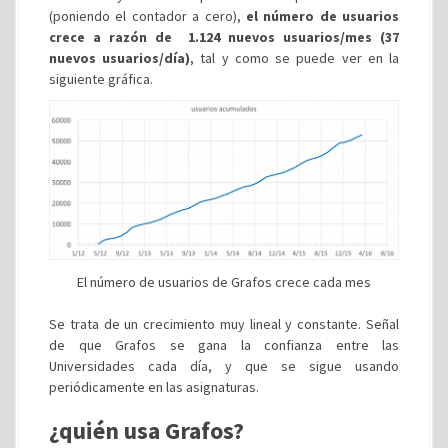
(poniendo el contador a cero),
el número de usuarios
crece a razón de 1.124 nuevos usuarios/mes (37
nuevos usuarios/día)
, tal y como se puede ver en la
siguiente gráfica.
El número de usuarios de Grafos crece cada mes
Se trata de un crecimiento muy lineal y constante. Señal
de que Grafos se gana la confianza entre las
Universidades cada día, y que se sigue usando
periódicamente en las asignaturas.
¿quién usa Grafos?