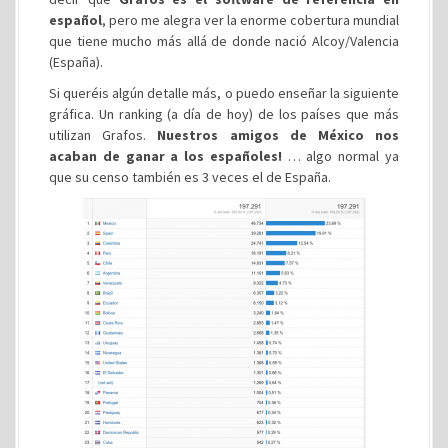
español
, pero me alegra ver la enorme cobertura mundial
que tiene mucho más allá de donde nació Alcoy/Valencia
(España).
Si queréis algún detalle más, o puedo enseñar la siguiente
gráfica. Un ranking (a día de hoy) de los países que más
utilizan Grafos.
Nuestros amigos de México nos
acaban de ganar a los españoles!
… algo normal ya
que su censo también es 3 veces el de España.