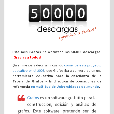
Este mes
Grafos
ha alcanzado las
50.000 descargas.
¡Gracias a todos!
Quién me iba a decir a mí cuando
comencé este proyecto
educativo en el 2003
, que Grafos iba a convertirse en una
herramienta educativa para la enseñanza de la
Teoría de Grafos
y la dirección de operaciones
de
referencia
en multitud de Universidades del mundo
.
Grafos
es un software gratuito para la
construcción, edición y análisis de
grafos. Este software pretende ser de