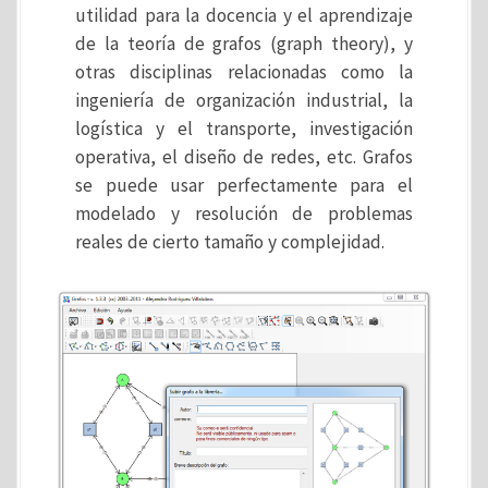
utilidad para la docencia y el aprendizaje
de la teoría de grafos (graph theory), y
otras disciplinas relacionadas como la
ingeniería de organización industrial, la
logística y el transporte, investigación
operativa, el diseño de redes, etc. Grafos
se puede usar perfectamente para el
modelado y resolución de problemas
reales de cierto tamaño y complejidad.