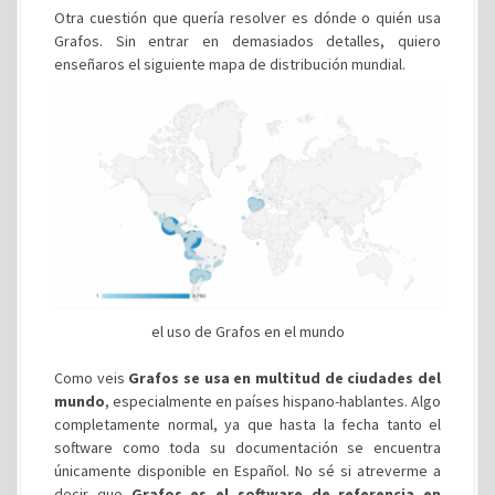
Otra cuestión que quería resolver es dónde o quién usa
Grafos. Sin entrar en demasiados detalles, quiero
enseñaros el siguiente mapa de distribución mundial.
el uso de Grafos en el mundo
Como veis
Grafos se usa en multitud de ciudades del
mundo
, especialmente en países hispano-hablantes. Algo
completamente normal, ya que hasta la fecha tanto el
software como toda su documentación se encuentra
únicamente disponible en Español. No sé si atreverme a
decir que
Grafos es el software de referencia en