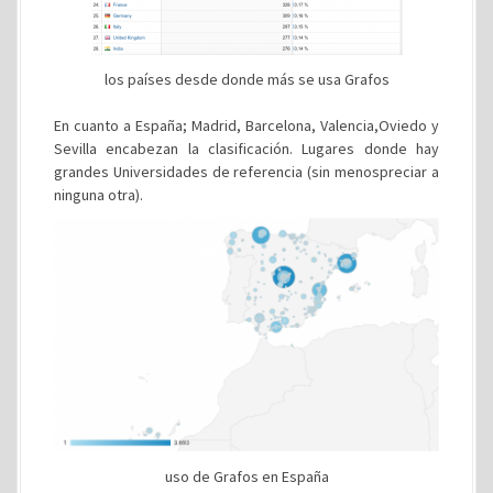
los países desde donde más se usa Grafos
En cuanto a España; Madrid, Barcelona, Valencia,Oviedo y
Sevilla encabezan la clasificación. Lugares donde hay
grandes Universidades de referencia (sin menospreciar a
ninguna otra).
uso de Grafos en España