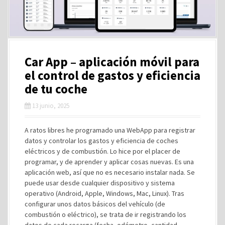
Car App – aplicación móvil para
el control de gastos y eficiencia
de tu coche
13 junio, 2025
A ratos libres he programado una WebApp para registrar
datos y controlar los gastos y eficiencia de coches
eléctricos y de combustión. Lo hice por el placer de
programar, y de aprender y aplicar cosas nuevas. Es una
aplicación web, así que no es necesario instalar nada. Se
puede usar desde cualquier dispositivo y sistema
operativo (Android, Apple, Windows, Mac, Linux). Tras
configurar unos datos básicos del vehículo (de
combustión o eléctrico), se trata de ir registrando los