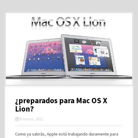
¿preparados para Mac OS X
Lion?
8 marzo, 2011
Como ya sabrás, Apple está trabajando duramente para