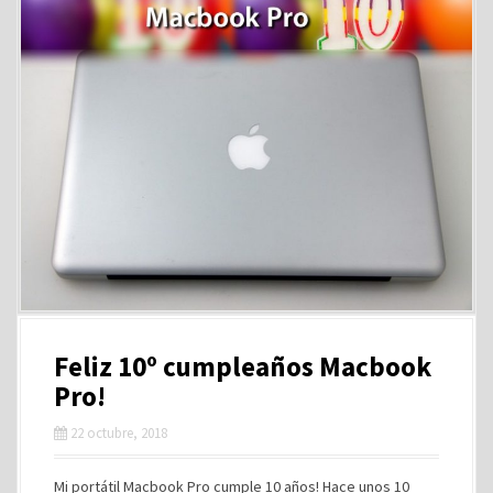
Feliz 10º cumpleaños Macbook
Pro!
22 octubre, 2018
Mi portátil Macbook Pro cumple 10 años! Hace unos 10