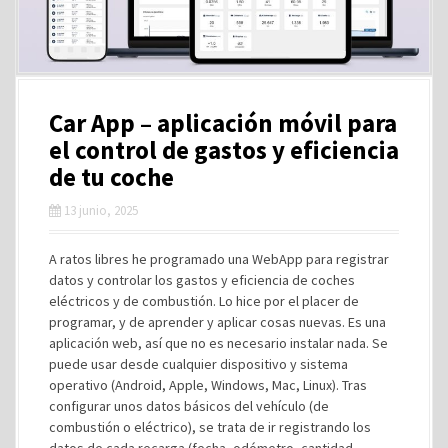
Car App – aplicación móvil para
el control de gastos y eficiencia
de tu coche
13 junio, 2025
A ratos libres he programado una WebApp para registrar
datos y controlar los gastos y eficiencia de coches
eléctricos y de combustión. Lo hice por el placer de
programar, y de aprender y aplicar cosas nuevas. Es una
aplicación web, así que no es necesario instalar nada. Se
puede usar desde cualquier dispositivo y sistema
operativo (Android, Apple, Windows, Mac, Linux). Tras
configurar unos datos básicos del vehículo (de
combustión o eléctrico), se trata de ir registrando los