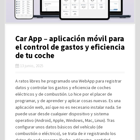
Car App – aplicación móvil para
el control de gastos y eficiencia
de tu coche
13 junio, 2025
A ratos libres he programado una WebApp para registrar
datos y controlar los gastos y eficiencia de coches
eléctricos y de combustión. Lo hice por el placer de
programar, y de aprender y aplicar cosas nuevas. Es una
aplicación web, así que no es necesario instalar nada. Se
puede usar desde cualquier dispositivo y sistema
operativo (Android, Apple, Windows, Mac, Linux). Tras
configurar unos datos básicos del vehículo (de
combustión o eléctrico), se trata de ir registrando los