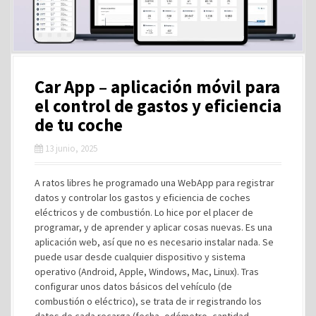
Car App – aplicación móvil para
el control de gastos y eficiencia
de tu coche
13 junio, 2025
A ratos libres he programado una WebApp para registrar
datos y controlar los gastos y eficiencia de coches
eléctricos y de combustión. Lo hice por el placer de
programar, y de aprender y aplicar cosas nuevas. Es una
aplicación web, así que no es necesario instalar nada. Se
puede usar desde cualquier dispositivo y sistema
operativo (Android, Apple, Windows, Mac, Linux). Tras
configurar unos datos básicos del vehículo (de
combustión o eléctrico), se trata de ir registrando los