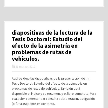
diapositivas de la lectura de la
Tesis Doctoral: Estudio del
efecto de la asimetría en
problemas de rutas de
vehículos.
26 marzo, 2012
Aquí os dejo las diapositivas de la presentación de mi
Tesis Doctoral: Estudio del efecto de la asimetría en
problemas de rutas de vehículos. También está
disponible el índice y su resumen, y el libro completo. Para
cualquier comentario o consulta sobre esta investigación
(o futuras) ponte en contacto.