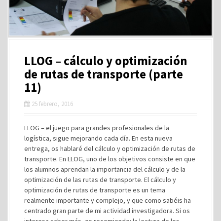
LLOG – cálculo y optimización
de rutas de transporte (parte
11)
25 febrero, 2016
LLOG – el juego para grandes profesionales de la
logística, sigue mejorando cada día. En esta nueva
entrega, os hablaré del cálculo y optimización de rutas de
transporte. En LLOG, uno de los objetivos consiste en que
los alumnos aprendan la importancia del cálculo y de la
optimización de las rutas de transporte. El cálculo y
optimización de rutas de transporte es un tema
realmente importante y complejo, y que como sabéis ha
centrado gran parte de mi actividad investigadora. Si os