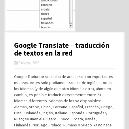
Google Translate – traducción
de textos en la red
8 mayo, 2008
Google Traductor se acaba de actualizar con importantes
mejoras. Antes solo podíamos traducir de inglés a todos
los idiomas (y de algún que otro idioma a otro), ahora en
cambio, es posible traducir directamente entre 23
idiomas diferentes. Además de los ya disponibles:
Alemán, Árabe, Chino, Coreano, Español, Francés, Griego,
Hindi, Holandés, Inglés, Italiano, Japonés, Portugués y
Ruso; se unen el Bulgaro, Checo, Croata, Danés,
Finlandés, Noruego, Polaco, Rumano y Sueco. Ya no hace