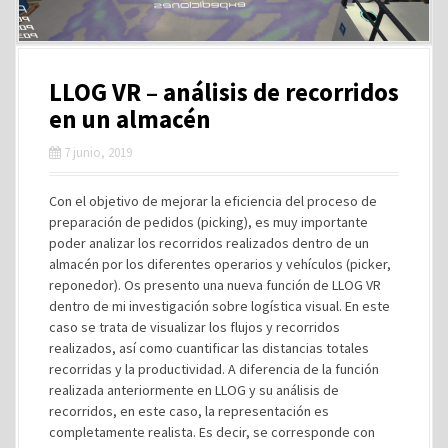
LLOG VR – análisis de recorridos
en un almacén
7 junio, 2019
Con el objetivo de mejorar la eficiencia del proceso de
preparación de pedidos (picking), es muy importante
poder analizar los recorridos realizados dentro de un
almacén por los diferentes operarios y vehículos (picker,
reponedor). Os presento una nueva función de LLOG VR
dentro de mi investigación sobre logística visual. En este
caso se trata de visualizar los flujos y recorridos
realizados, así como cuantificar las distancias totales
recorridas y la productividad. A diferencia de la función
realizada anteriormente en LLOG y su análisis de
recorridos, en este caso, la representación es
completamente realista. Es decir, se corresponde con