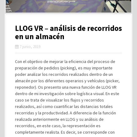
LLOG VR – análisis de recorridos
en un almacén
7 junio, 2019
Con el objetivo de mejorar la eficiencia del proceso de
preparación de pedidos (picking), es muy importante
poder analizar los recorridos realizados dentro de un
almacén por los diferentes operarios y vehículos (picker,
reponedor). Os presento una nueva función de LLOG VR
dentro de mi investigación sobre logística visual. En este
caso se trata de visualizar los flujos y recorridos
realizados, así como cuantificar las distancias totales
recorridas y la productividad. A diferencia de la función
realizada anteriormente en LLOG y su análisis de
recorridos, en este caso, la representación es
completamente realista. Es decir, se corresponde con