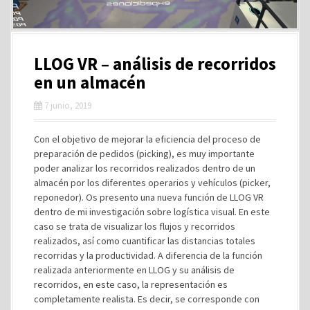
LLOG VR – análisis de recorridos
en un almacén
7 junio, 2019
Con el objetivo de mejorar la eficiencia del proceso de
preparación de pedidos (picking), es muy importante
poder analizar los recorridos realizados dentro de un
almacén por los diferentes operarios y vehículos (picker,
reponedor). Os presento una nueva función de LLOG VR
dentro de mi investigación sobre logística visual. En este
caso se trata de visualizar los flujos y recorridos
realizados, así como cuantificar las distancias totales
recorridas y la productividad. A diferencia de la función
realizada anteriormente en LLOG y su análisis de
recorridos, en este caso, la representación es
completamente realista. Es decir, se corresponde con