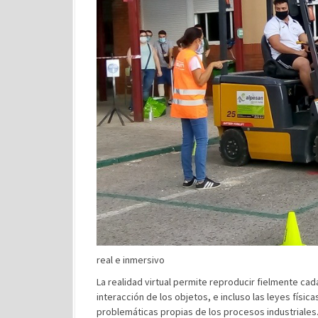
real e inmersivo
La realidad virtual permite reproducir fielmente cada
interacción de los objetos, e incluso las leyes físi
problemáticas propias de los procesos industriales