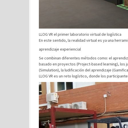
LLOG VR el primer laboratorio virtual de logística
En este sentido, la realidad virtual es ya una herra
aprendizaje experiencial
Se combinan diferentes métodos como: el aprendiza
basado en proyectos (Project-based learning), los j
(Simulation), la ludificación del aprendizaje (Gamifica
LLOG VR es un reto logístico, donde los participant