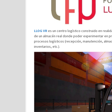
LLOG VR
es un centro logístico construido en realida
de un almacén real donde poder experimentar en pr
procesos logísticos (recepción, manutención, alma
inventarios, etc.).