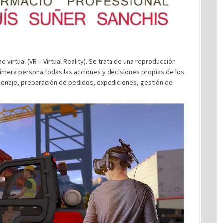
d virtual (VR – Virtual Reality). Se trata de una reproducción
imera persona todas las acciones y decisiones propias de los
cenaje, preparación de pedidos, expediciones, gestión de