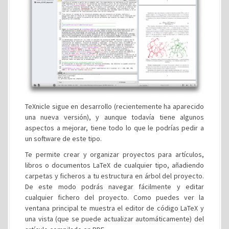
TeXnicle sigue en desarrollo (recientemente ha aparecido
una nueva versión), y aunque todavía tiene algunos
aspectos a mejorar, tiene todo lo que le podrías pedir a
un software de este tipo.
Te permite crear y organizar proyectos para artículos,
libros o documentos LaTeX de cualquier tipo, añadiendo
carpetas y ficheros a tu estructura en árbol del proyecto.
De este modo podrás navegar fácilmente y editar
cualquier fichero del proyecto. Como puedes ver la
ventana principal te muestra el editor de código LaTeX y
una vista (que se puede actualizar automáticamente) del