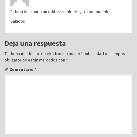
Estaba buscando un editor simple. Muy recomendable.
Saludos
Deja una respuesta
Tu dirección de correo electrónico no será publicada.
Los campos
obligatorios están marcados con
*
Comentario
*